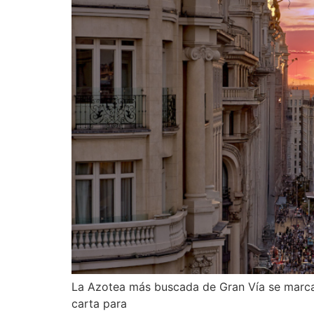
La Azotea más buscada de Gran Vía se marca 
carta para