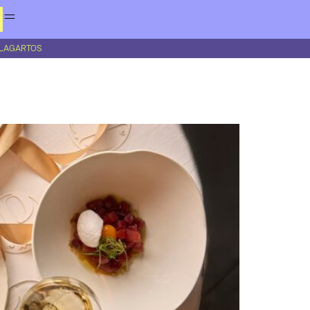
ALAGARTOS