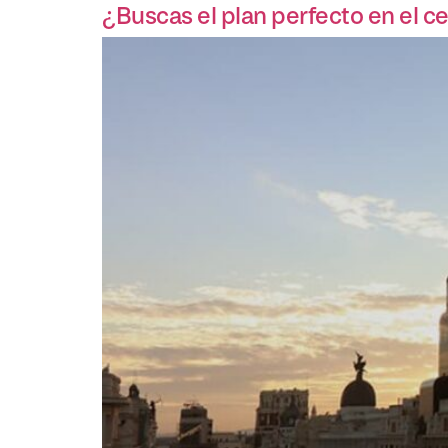
¿Buscas el plan perfecto en el c