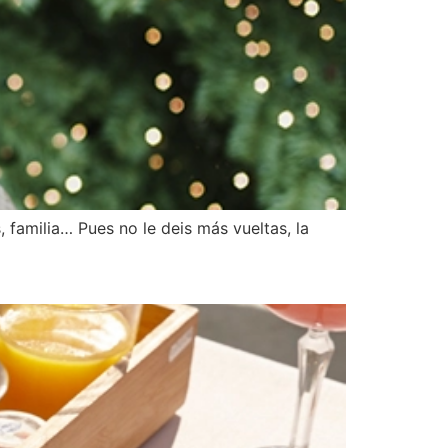
familia… Pues no le deis más vueltas, la