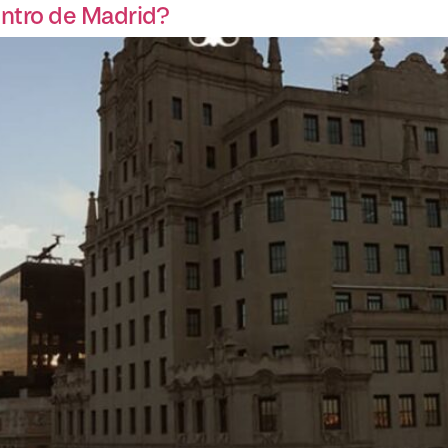
entro de Madrid?