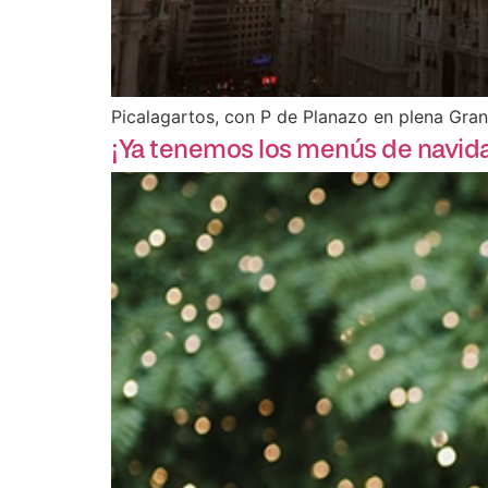
Picalagartos, con P de Planazo en plena Gran
¡Ya tenemos los menús de navid