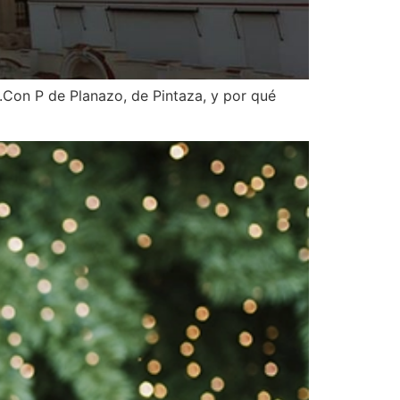
r.Con P de Planazo, de Pintaza, y por qué