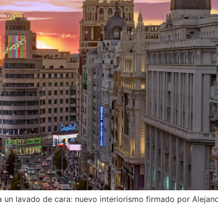
un lavado de cara: nuevo interiorismo firmado por Alejan