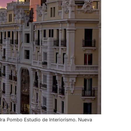
dra Pombo Estudio de Interiorismo. Nueva