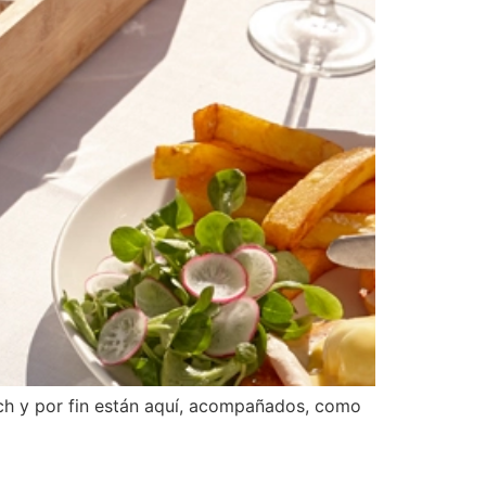
ch y por fin están aquí, acompañados, como