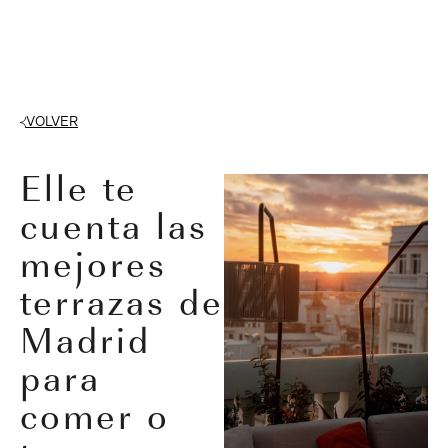
VOLVER
Elle te
cuenta las
mejores
terrazas de
Madrid
para
comer o