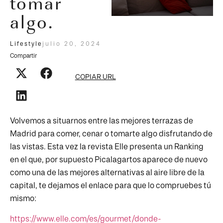
tomar
algo.
Lifestyle
julio 20, 2024
Compartir
COPIAR URL
Volvemos a situarnos entre las mejores terrazas de
Madrid para comer, cenar o tomarte algo disfrutando de
las vistas. Esta vez la revista Elle presenta un Ranking
en el que, por supuesto Picalagartos aparece de nuevo
como una de las mejores alternativas al aire libre de la
capital, te dejamos el enlace para que lo compruebes tú
mismo:
https://www.elle.com/es/gourmet/donde-