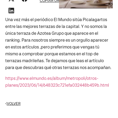
COPIAR URL
Una vez más el periódico El Mundo sitúa Picalagartos
entre las mejores terrazas de la capital. Y no somos la
única terraza de Azotea Grupo que aparece en el
ranking. Para nosotros siempre es un orgullo aparecer
en estos artículos ,pero preferimos que vengas tú
mismo a comprobar porque estamos en el top de
terrazas madrileñas. Te dejamos que leas el artículo
para que descubras qué otras terrazas nos acompañan.
https://www.elmundo.es/album/metropoli/otros-
planes/2023/06/14/648323c721efa032448b459b.html
VOLVER